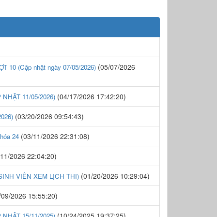
(05/07/2026
 (Cập nhật ngày 07/05/2026)
(04/17/2026 17:42:20)
NHẬT 11/05/2026)
(03/20/2026 09:54:43)
026)
(03/11/2026 22:31:08)
Khóa 24
11/2026 22:04:20)
(01/20/2026 10:29:04)
- SINH VIÊN XEM LỊCH THI)
/09/2026 15:55:20)
(10/24/2025 19:37:25)
NHẬT 15/11/2025)