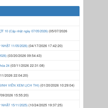
(05/07/2026
 (Cập nhật ngày 07/05/2026)
(04/17/2026 17:42:20)
NHẬT 11/05/2026)
(03/20/2026 09:54:43)
026)
(03/11/2026 22:31:08)
Khóa 24
11/2026 22:04:20)
(01/20/2026 10:29:04)
- SINH VIÊN XEM LỊCH THI)
/09/2026 15:55:20)
(10/24/2025 19:37:25)
NHẬT 15/11/2025)