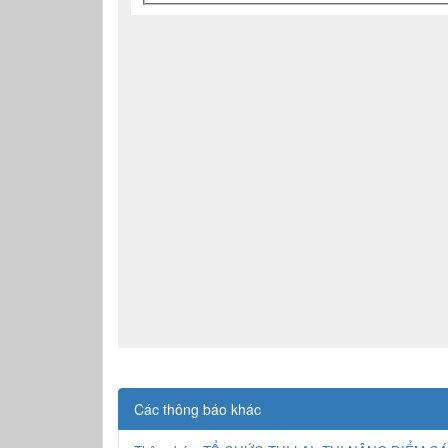
Các thông báo khác