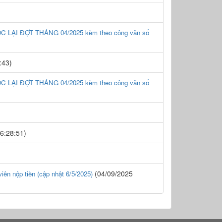
 LẠI ĐỢT THÁNG 04/2025 kèm theo công văn số
:43)
 LẠI ĐỢT THÁNG 04/2025 kèm theo công văn số
6:28:51)
(04/09/2025
n nộp tiền (cập nhật 6/5/2025)