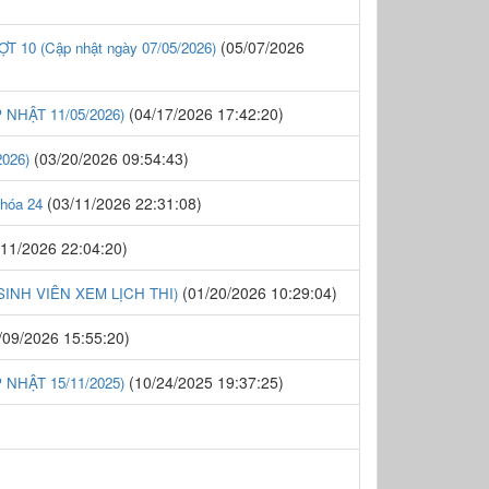
(05/07/2026
 (Cập nhật ngày 07/05/2026)
(04/17/2026 17:42:20)
NHẬT 11/05/2026)
(03/20/2026 09:54:43)
026)
(03/11/2026 22:31:08)
Khóa 24
11/2026 22:04:20)
(01/20/2026 10:29:04)
- SINH VIÊN XEM LỊCH THI)
/09/2026 15:55:20)
(10/24/2025 19:37:25)
NHẬT 15/11/2025)