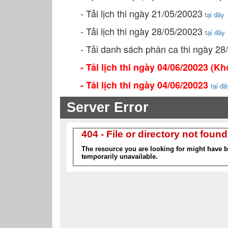
- Tải lịch thi ngày 21/05/20023
tại đây
- Tải lịch thi ngày 28/05/20023
tại đây
- Tải danh sách phân ca thi ngày 2
- Tải lịch thi ngày 04/06/20023 (K
- Tải lịch thi ngày 04/06/20023
tại đâ