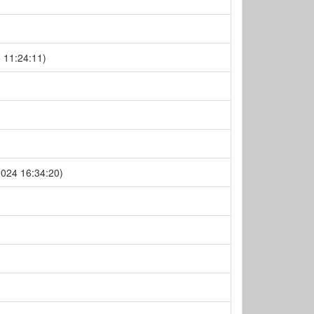
 11:24:11)
024 16:34:20)