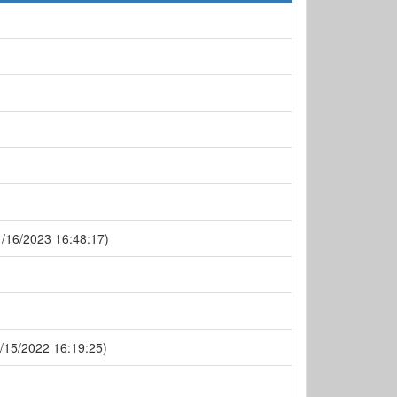
/16/2023 16:48:17)
/15/2022 16:19:25)