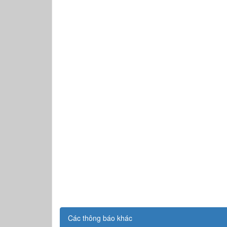
Các thông báo khác