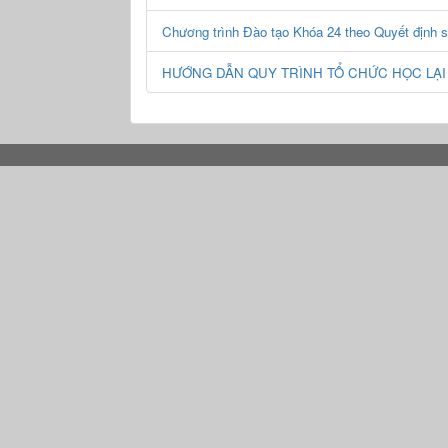
Chương trình Đào tạo Khóa 24 theo Quyết định 
HƯỚNG DẪN QUY TRÌNH TỔ CHỨC HỌC LẠI